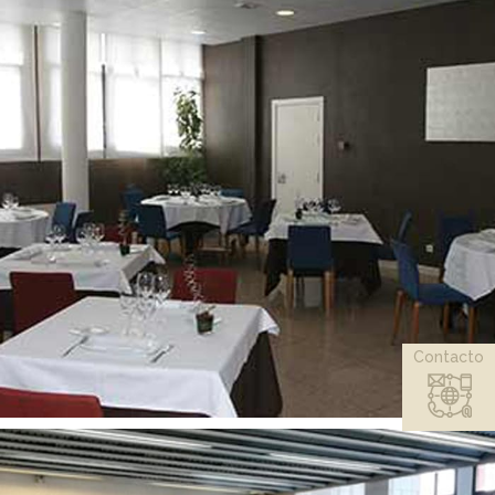
Contacto