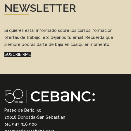
NEWSLETTER
Si quieres estar informado sobre los cursos, formación,
ofertas de trabajo, etc déjanos tu email. Recuerda que
siempre podrás darte de baja en cualquier momento.
SUSCRIBIRME
Paseo de Berio, 50
20018 Donostia-San Sebastián
tel. 943 316 900