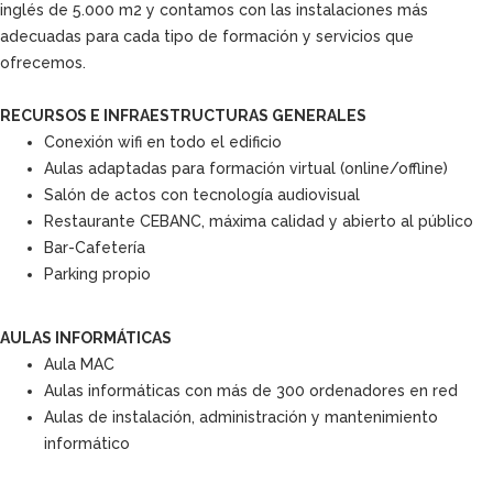
inglés de 5.000 m2 y contamos con las instalaciones más
adecuadas para cada tipo de formación y servicios que
ofrecemos.
RECURSOS E INFRAESTRUCTURAS GENERALES
Conexión wifi en todo el edificio
Aulas adaptadas para formación virtual (online/offline)
Salón de actos con tecnología audiovisual
Restaurante CEBANC, máxima calidad y abierto al público
Bar-Cafetería
Parking propio
AULAS INFORMÁTICAS
Aula MAC
Aulas informáticas con más de 300 ordenadores en red
Aulas de instalación, administración y mantenimiento
informático