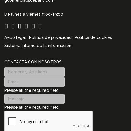
gcomercial@cebanc.com
De lunes a viernes 9:00-19:00
Aviso legal
Política de privacidad
Política de cookies
Sistema interno de la información
CONTACTA CON NOSOTROS
Please fill the required field.
Please fill the required field.