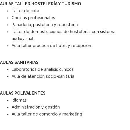
AULAS TALLER HOSTELERÍA Y TURISMO
Taller de cata
Cocinas profesionales
Panadería, pastelería y repostería
Taller de demostraciones de hostelería, con sistema
audiovisual
Aula taller práctica de hotel y recepción
AULAS SANITARIAS
Laboratorios de análisis clínicos
Aula de atención socio-sanitaria
AULAS POLIVALENTES
Idiomas
Administración y gestión
Aula taller de comercio y marketing