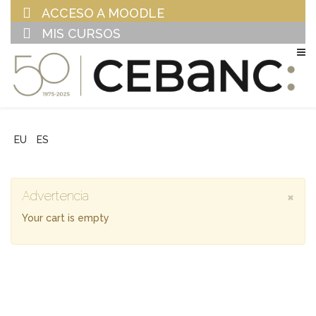
ACCESO A MOODLE
MIS CURSOS
EU
ES
×
Advertencia
Your cart is empty