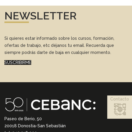
NEWSLETTER
Si quieres estar informado sobre los cursos, formación,
ofertas de trabajo, etc déjanos tu email. Recuerda que
siempre podrás darte de baja en cualquier momento.
SUSCRIBIRME
Contacto
Paseo de Berio, 50
20018 Donostia-San Sebastián