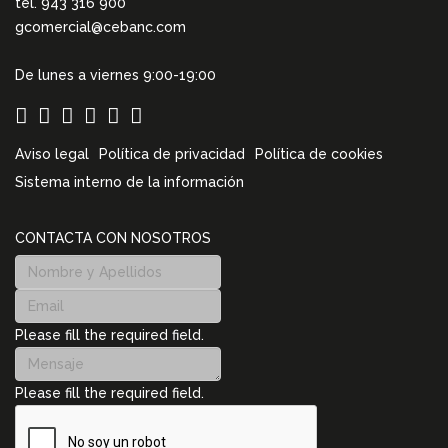
tel. 943 316 900
gcomercial@cebanc.com
De lunes a viernes 9:00-19:00
Aviso legal
Política de privacidad
Política de cookies
Sistema interno de la información
CONTACTA CON NOSOTROS
Please fill the required field.
Please fill the required field.