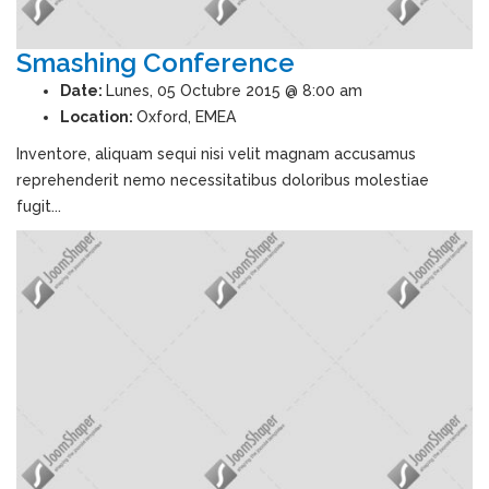
Smashing Conference
Date:
Lunes, 05 Octubre 2015 @ 8:00 am
Location:
Oxford, EMEA
Inventore, aliquam sequi nisi velit magnam accusamus
reprehenderit nemo necessitatibus doloribus molestiae
fugit...