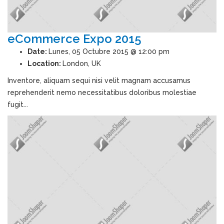
eCommerce Expo 2015
Date:
Lunes, 05 Octubre 2015 @ 12:00 pm
Location:
London, UK
Inventore, aliquam sequi nisi velit magnam accusamus
reprehenderit nemo necessitatibus doloribus molestiae
fugit...