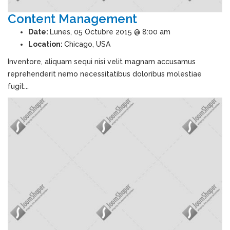
Content Management
Date:
Lunes, 05 Octubre 2015 @ 8:00 am
Location:
Chicago, USA
Inventore, aliquam sequi nisi velit magnam accusamus
reprehenderit nemo necessitatibus doloribus molestiae
fugit...