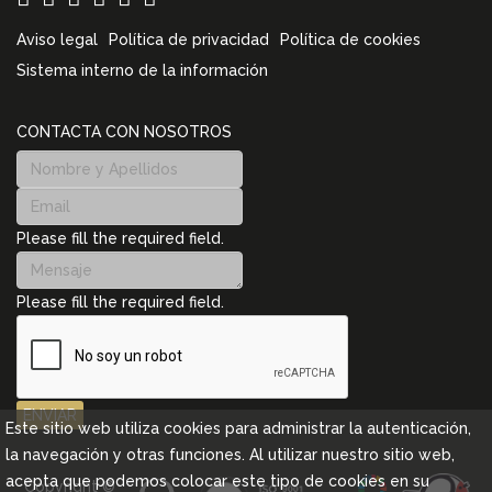
Aviso legal
Política de privacidad
Política de cookies
Sistema interno de la información
CONTACTA CON NOSOTROS
Please fill the required field.
Please fill the required field.
ENVIAR
Este sitio web utiliza cookies para administrar la autenticación,
la navegación y otras funciones. Al utilizar nuestro sitio web,
acepta que podemos colocar este tipo de cookies en su
Copyright ©