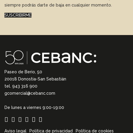
siempre podrás darte de baja en cualquier momento.
SUSCRIBIRME
Paseo de Berio, 50
20018 Donostia-San Sebastián
tel. 943 316 900
gcomercial@cebanc.com
De lunes a viernes 9:00-19:00
Aviso legal
Política de privacidad
Política de cookies