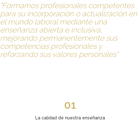
"Formamos profesionales competentes
para su incorporación o actualización en
el mundo laboral mediante una
enseñanza abierta e inclusiva,
mejorando permanentemente sus
competencias profesionales y
reforzando sus valores personales"
01
La calidad de nuestra enseñanza