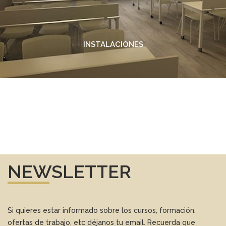
INSTALACIONES
NEWSLETTER
Si quieres estar informado sobre los cursos, formación,
ofertas de trabajo, etc déjanos tu email. Recuerda que