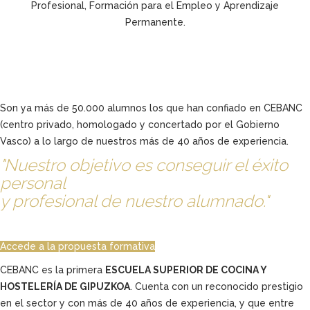
Profesional, Formación para el Empleo y Aprendizaje
Permanente.
Son ya más de 50.000 alumnos los que han confiado en CEBANC
(centro privado, homologado y concertado por el Gobierno
Vasco) a lo largo de nuestros más de 40 años de experiencia.
"Nuestro objetivo es conseguir el éxito
personal
y profesional de nuestro alumnado."
Accede a la propuesta formativa
CEBANC es la primera
ESCUELA SUPERIOR DE COCINA Y
HOSTELERÍA DE GIPUZKOA
. Cuenta con un reconocido prestigio
en el sector y con más de 40 años de experiencia, y que entre