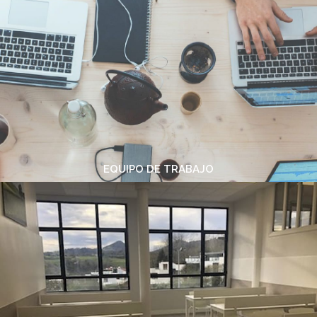
EQUIPO DE TRABAJO