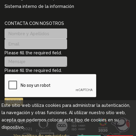
Sistema interno de la información
CONTACTA CON NOSOTROS
Please fill the required field.
Please fill the required field.
ENVIAR
Este sitio web utiliza cookies para administrar la autenticación,
la navegación y otras funciones. Al utilizar nuestro sitio web,
acepta que podemos colocar este tipo de cookies en su
Copyright ©
dispositivo.
Cebanc 2021