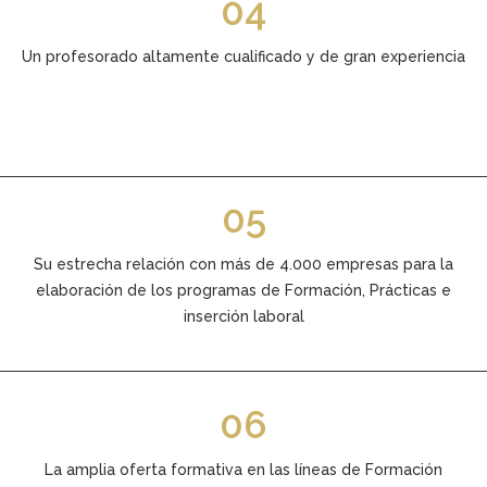
04
Un profesorado altamente cualificado y de gran experiencia
05
Su estrecha relación con más de 4.000 empresas para la
elaboración de los programas de Formación, Prácticas e
inserción laboral
06
La amplia oferta formativa en las líneas de Formación