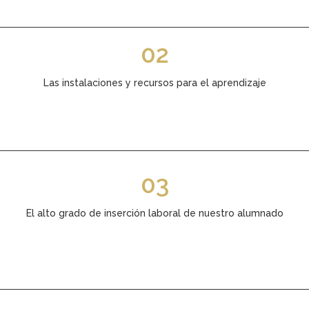
02
Las instalaciones y recursos para el aprendizaje
03
El alto grado de inserción laboral de nuestro alumnado