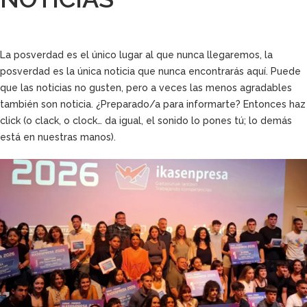
La posverdad es el único lugar al que nunca llegaremos, la
posverdad es la única noticia que nunca encontrarás aquí. Puede
que las noticias no gusten, pero a veces las menos agradables
también son noticia. ¿Preparado/a para informarte? Entonces haz
click (o clack, o clock… da igual, el sonido lo pones tú; lo demás
está en nuestras manos).