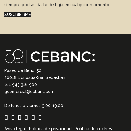
siempre podrás darte de baja en cualquier momento.
SUSCRIBIRME
Paseo de Berio, 50
20018 Donostia-San Sebastián
tel. 943 316 900
gcomercial@cebanc.com
De lunes a viernes 9:00-19:00
Aviso legal
Política de privacidad
Política de cookies