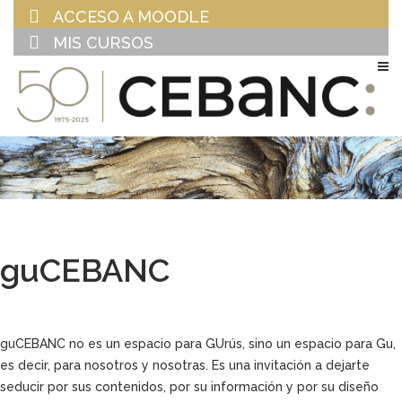
ACCESO A MOODLE
MIS CURSOS
EU
ES
guCEBANC
guCEBANC no es un espacio para GUrús, sino un espacio para Gu,
es decir, para nosotros y nosotras. Es una invitación a dejarte
seducir por sus contenidos, por su información y por su diseño