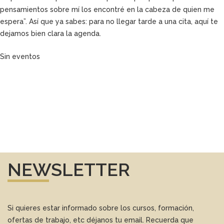
pensamientos sobre mí los encontré en la cabeza de quien me
espera”. Así que ya sabes: para no llegar tarde a una cita, aquí te
dejamos bien clara la agenda.
Sin eventos
NEWSLETTER
Si quieres estar informado sobre los cursos, formación,
ofertas de trabajo, etc déjanos tu email. Recuerda que