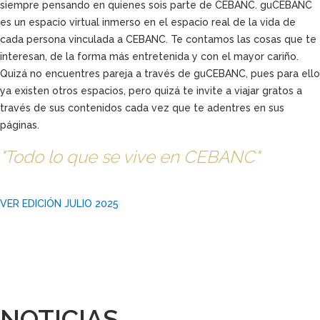
siempre pensando en quienes sois parte de CEBANC. guCEBANC
es un espacio virtual inmerso en el espacio real de la vida de
cada persona vinculada a CEBANC. Te contamos las cosas que te
interesan, de la forma más entretenida y con el mayor cariño.
Quizá no encuentres pareja a través de guCEBANC, pues para ello
ya existen otros espacios, pero quizá te invite a viajar gratos a
través de sus contenidos cada vez que te adentres en sus
páginas.
"Todo lo que se vive en CEBANC"
VER EDICIÓN JULIO 2025
NOTICIAS