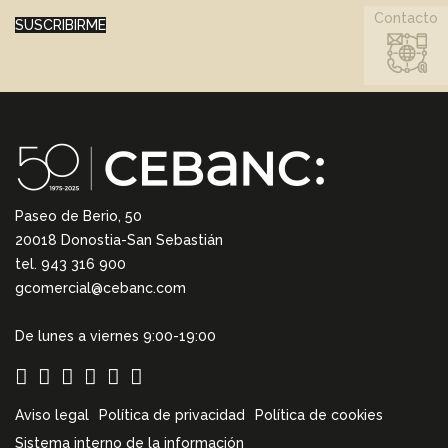
Contacto
SUSCRIBIRME
Paseo de Berio, 50
20018 Donostia-San Sebastián
tel. 943 316 900
gcomercial@cebanc.com
De lunes a viernes 9:00-19:00
Aviso legal
Política de privacidad
Política de cookies
Sistema interno de la información