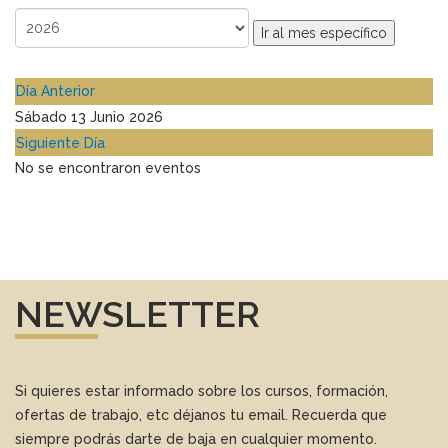
Ir al mes específico
Día Anterior
Sábado 13 Junio 2026
Siguiente Día
No se encontraron eventos
NEWSLETTER
Si quieres estar informado sobre los cursos, formación,
ofertas de trabajo, etc déjanos tu email. Recuerda que
siempre podrás darte de baja en cualquier momento.