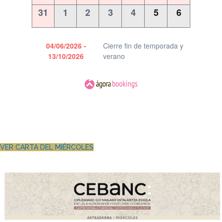
VER CARTA DEL MIÉRCOLES