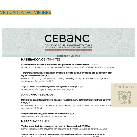
VER CARTA DEL VIERNES
Contacto