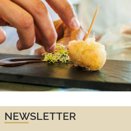
NEWSLETTER