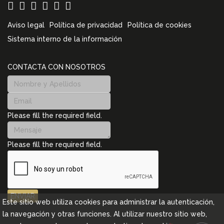
Aviso legal
Política de privacidad
Política de cookies
Sistema interno de la información
CONTACTA CON NOSOTROS
Please fill the required field.
Please fill the required field.
ENVIAR
Este sitio web utiliza cookies para administrar la autenticación,
la navegación y otras funciones. Al utilizar nuestro sitio web,