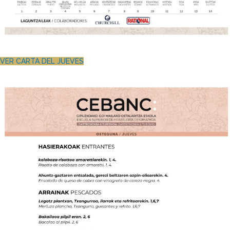
VER CARTA DEL JUEVES