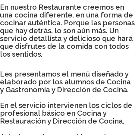
En nuestro Restaurante creemos en
una cocina diferente, en una forma de
cocinar auténtica. Porque las personas
que hay detrás, lo son aún más. Un
servicio detallista y delicioso que hará
que disfrutes de la comida con todos
los sentidos.
Les presentamos el menú diseñado y
elaborado por los alumnos de Cocina
y Gastronomía y Dirección de Cocina.
En el servicio intervienen los ciclos de
profesional básico en Cocina y
Restauración y Dirección de Cocina,