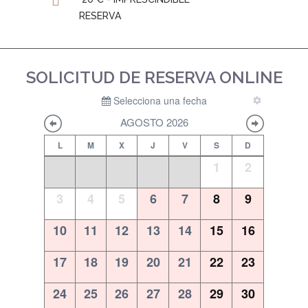
RESERVA
SOLICITUD DE RESERVA ONLINE