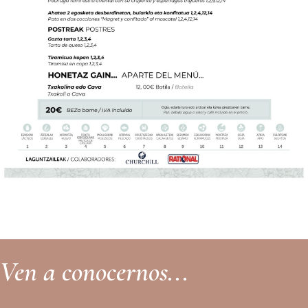
Ven a conocernos...