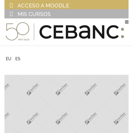
ACCESO A MOODLE
MIS CURSOS
EU
ES