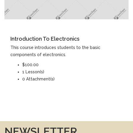
DETAILS
Introduction To Electronics
This course introduces students to the basic
components of electronics.
$100.00
1 Lesson(s)
0 Attachment(s)
NEWSLETTER