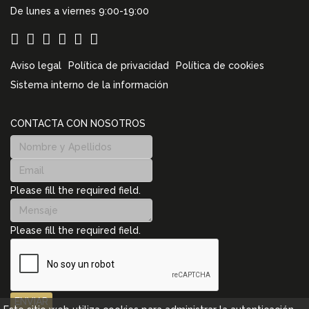
De lunes a viernes 9:00-19:00
Aviso legal
Política de privacidad
Política de cookies
Sistema interno de la información
CONTACTA CON NOSOTROS
Please fill the required field.
Please fill the required field.
ENVIAR