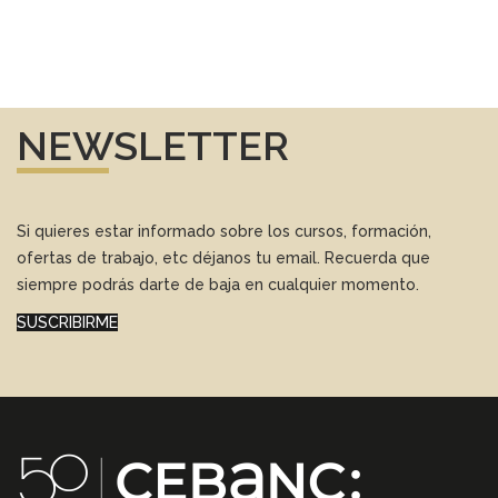
NEWSLETTER
Si quieres estar informado sobre los cursos, formación,
ofertas de trabajo, etc déjanos tu email. Recuerda que
siempre podrás darte de baja en cualquier momento.
SUSCRIBIRME