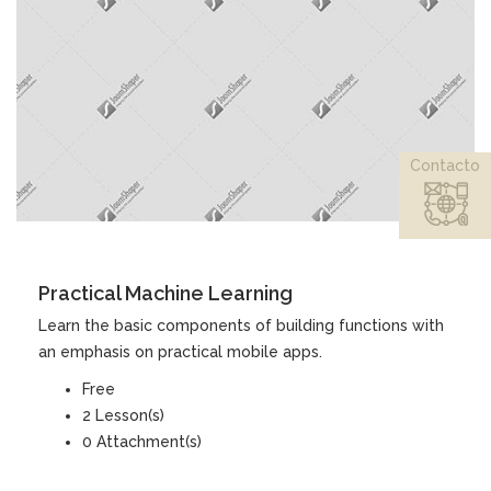
Contacto
DETAILS
Practical Machine Learning
Learn the basic components of building functions with
an emphasis on practical mobile apps.
Free
2 Lesson(s)
0 Attachment(s)