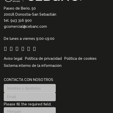
Paseo de Berio, 50
20018 Donostia-San Sebastián
tel. 943 316 900
gcomercial@cebanc.com
De lunes a viernes 9:00-19:00
Aviso legal
Política de privacidad
Política de cookies
Sistema interno de la información
CONTACTA CON NOSOTROS
Please fill the required field.