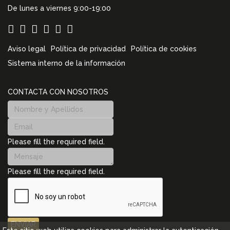
De lunes a viernes 9:00-19:00
Aviso legal
Política de privacidad
Política de cookies
Sistema interno de la información
CONTACTA CON NOSOTROS
Please fill the required field.
Please fill the required field.
ENVIAR