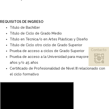
REQUISITOS DE INGRESO
Título de Bachiller
Título de Ciclo de Grado Medio
Título en Técnica/o en Artes Plásticas y Diseño
Título de Ciclo otro ciclo de Grado Superior
Contacto
Prueba de acceso a ciclos de Grado Superior
Prueba de acceso a la Universidad para mayores de 25
años y/o 45 años
Certificado de Profesionalidad de Nivel III relacionado con
el ciclo formativo