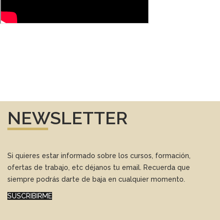
NEWSLETTER
Si quieres estar informado sobre los cursos, formación,
ofertas de trabajo, etc déjanos tu email. Recuerda que
siempre podrás darte de baja en cualquier momento.
SUSCRIBIRME