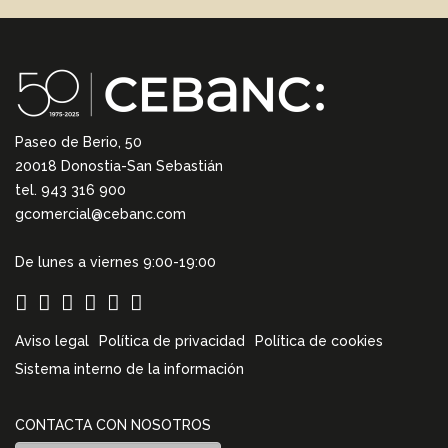
Paseo de Berio, 50
20018 Donostia-San Sebastián
tel. 943 316 900
gcomercial@cebanc.com
De lunes a viernes 9:00-19:00
Aviso legal
Política de privacidad
Política de cookies
Sistema interno de la información
CONTACTA CON NOSOTROS