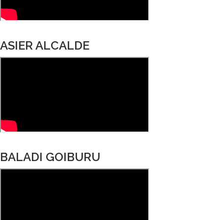
ASIER ALCALDE
BALADI GOIBURU