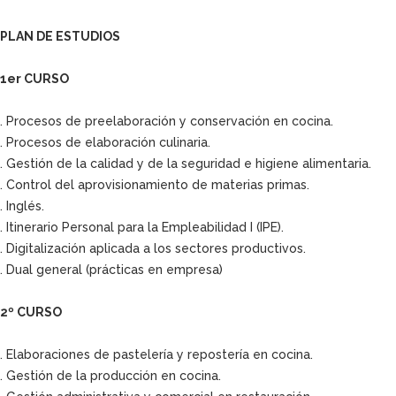
PLAN DE ESTUDIOS
1er CURSO
. Procesos de preelaboración y conservación en cocina.
. Procesos de elaboración culinaria.
. Gestión de la calidad y de la seguridad e higiene alimentaria.
. Control del aprovisionamiento de materias primas.
. Inglés.
. Itinerario Personal para la Empleabilidad I (IPE).
. Digitalización aplicada a los sectores productivos.
. Dual general (prácticas en empresa)
2º CURSO
. Elaboraciones de pastelería y repostería en cocina.
. Gestión de la producción en cocina.