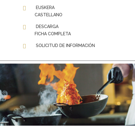
EUSKERA
CASTELLANO
DESCARGA
FICHA COMPLETA
SOLICITUD DE INFORMACIÓN