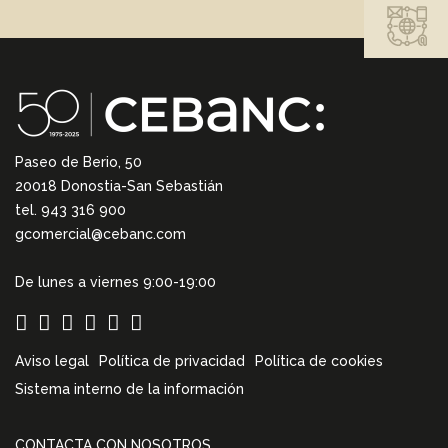
Paseo de Berio, 50
20018 Donostia-San Sebastián
tel. 943 316 900
gcomercial@cebanc.com
De lunes a viernes 9:00-19:00
Aviso legal
Política de privacidad
Política de cookies
Sistema interno de la información
CONTACTA CON NOSOTROS