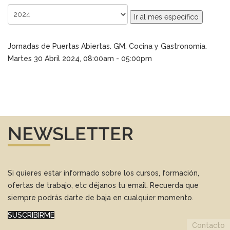
Ir al mes específico
Jornadas de Puertas Abiertas. GM. Cocina y Gastronomía.
Martes 30 Abril 2024, 08:00am - 05:00pm
NEWSLETTER
Si quieres estar informado sobre los cursos, formación,
ofertas de trabajo, etc déjanos tu email. Recuerda que
siempre podrás darte de baja en cualquier momento.
SUSCRIBIRME
Contacto