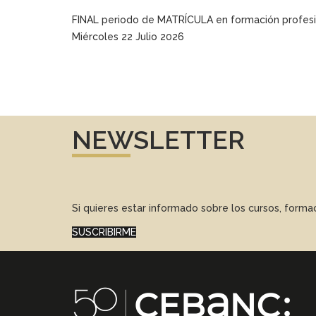
FINAL periodo de MATRÍCULA en formación profesi
Miércoles 22 Julio 2026
NEWSLETTER
Si quieres estar informado sobre los cursos, form
SUSCRIBIRME