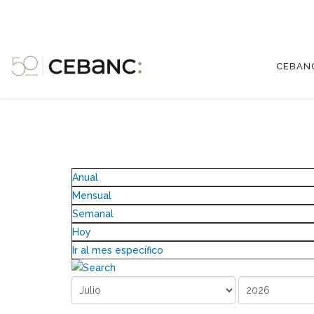
CEBAN
Anual
Mensual
Semanal
Hoy
Ir al mes específico