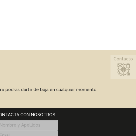
Contacto
mpre podrás darte de baja en cualquier momento.
ONTACTA CON NOSOTROS