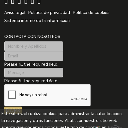
Aviso legal
Política de privacidad
Política de cookies
Sistema interno de la información
CONTACTA CON NOSOTROS
Please fill the required field.
Please fill the required field.
ENVIAR
Este sitio web utiliza cookies para administrar la autenticación,
la navegación y otras funciones. Al utilizar nuestro sitio web,
acepta que podemos colocar este tipo de cookies en su