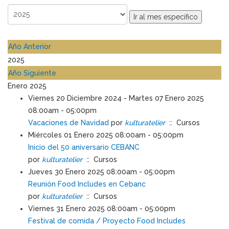
Ir al mes específico
Año Anterior
2025
Año Siguiente
Enero 2025
Viernes 20 Diciembre 2024 - Martes 07 Enero 2025
08:00am - 05:00pm
Vacaciones de Navidad
por
kulturatelier
:: Cursos
Miércoles 01 Enero 2025 08:00am - 05:00pm
Inicio del 50 aniversario CEBANC
por
kulturatelier
:: Cursos
Jueves 30 Enero 2025 08:00am - 05:00pm
Reunión Food Includes en Cebanc
por
kulturatelier
:: Cursos
Viernes 31 Enero 2025 08:00am - 05:00pm
Festival de comida / Proyecto Food Includes