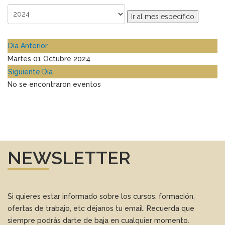
Ir al mes específico
Día Anterior
Martes 01 Octubre 2024
Siguiente Día
No se encontraron eventos
NEWSLETTER
Si quieres estar informado sobre los cursos, formación,
ofertas de trabajo, etc déjanos tu email. Recuerda que
siempre podrás darte de baja en cualquier momento.