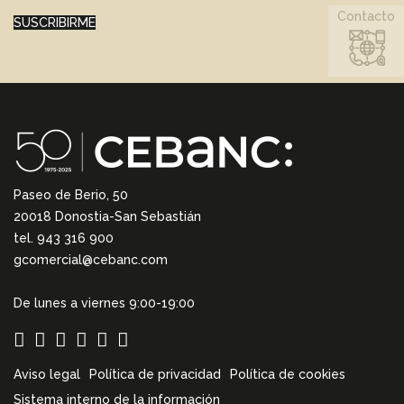
Contacto
SUSCRIBIRME
Paseo de Berio, 50
20018 Donostia-San Sebastián
tel. 943 316 900
gcomercial@cebanc.com
De lunes a viernes 9:00-19:00
Aviso legal
Política de privacidad
Política de cookies
Sistema interno de la información