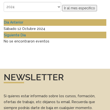
Ir al mes específico
Día Anterior
Sábado 12 Octubre 2024
Siguiente Día
No se encontraron eventos
NEWSLETTER
Si quieres estar informado sobre los cursos, formación,
ofertas de trabajo, etc déjanos tu email. Recuerda que
siempre podrás darte de baja en cualquier momento.