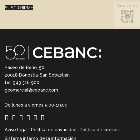
Contacto
SUSCRIBIRME
Paseo de Berio, 50
20018 Donostia-San Sebastián
tel. 943 316 900
gcomercial@cebanc.com
De lunes a viernes 9:00-19:00
Aviso legal
Política de privacidad
Política de cookies
Sistema interno de la información