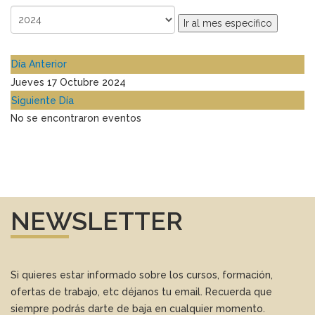
Ir al mes específico
Día Anterior
Jueves 17 Octubre 2024
Siguiente Día
No se encontraron eventos
NEWSLETTER
Si quieres estar informado sobre los cursos, formación,
ofertas de trabajo, etc déjanos tu email. Recuerda que
siempre podrás darte de baja en cualquier momento.