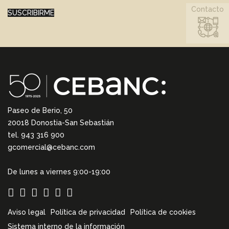
Contacto
SUSCRIBIRME
Paseo de Berio, 50
20018 Donostia-San Sebastián
tel. 943 316 900
gcomercial@cebanc.com
De lunes a viernes 9:00-19:00
Aviso legal
Política de privacidad
Política de cookies
Sistema interno de la información