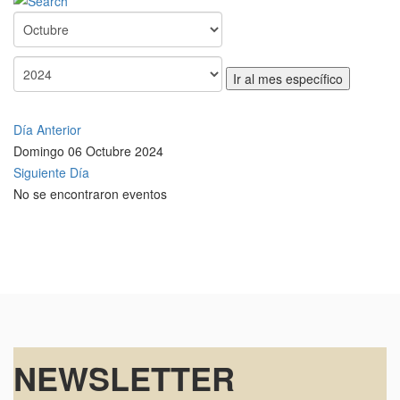
Ir al mes específico
Día Anterior
Domingo 06 Octubre 2024
Siguiente Día
No se encontraron eventos
NEWSLETTER