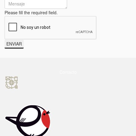
Please fill the required field.
ENVIAR
Contacto