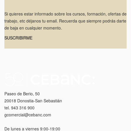
Si quieres estar informado sobre los cursos, formación, ofertas de
trabajo, etc déjanos tu email. Recuerda que siempre podrás darte
de baja en cualquier momento.
SUSCRIBIRME
Paseo de Berio, 50
20018 Donostia-San Sebastián
tel. 943 316 900
gcomercial@cebanc.com
De lunes a viernes 9:00-19:00