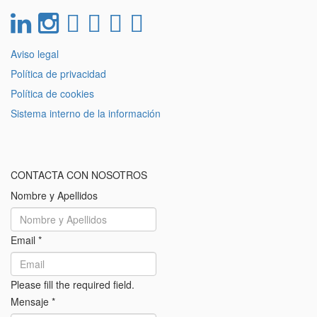
Aviso legal
Política de privacidad
Política de cookies
Sistema interno de la información
CONTACTA CON NOSOTROS
Nombre y Apellidos
Email
*
Please fill the required field.
Mensaje
*