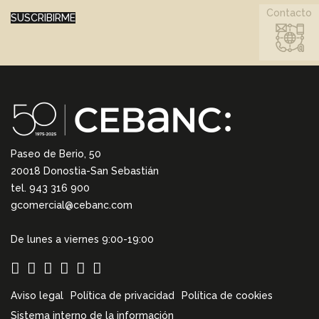
Contacto
SUSCRIBIRME
Paseo de Berio, 50
20018 Donostia-San Sebastián
tel. 943 316 900
gcomercial@cebanc.com
De lunes a viernes 9:00-19:00
Aviso legal
Política de privacidad
Política de cookies
Sistema interno de la información