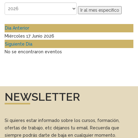
Ir al mes específico
Día Anterior
Miércoles 17 Junio 2026
Siguiente Día
No se encontraron eventos
NEWSLETTER
Si quieres estar informado sobre los cursos, formación,
ofertas de trabajo, etc déjanos tu email. Recuerda que
siempre podrás darte de baja en cualquier momento.