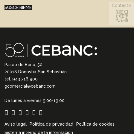
Contacto
SUSCRIBIRME
Paseo de Berio, 50
20018 Donostia-San Sebastián
tel. 943 316 900
gcomercial@cebanc.com
De lunes a viernes 9:00-19:00
Aviso legal
Política de privacidad
Política de cookies
Sistema interno de la información