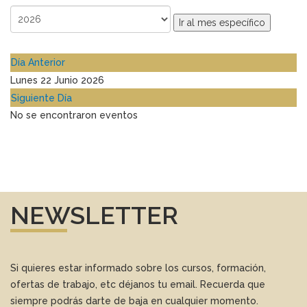
Ir al mes específico
Día Anterior
Lunes 22 Junio 2026
Siguiente Día
No se encontraron eventos
NEWSLETTER
Si quieres estar informado sobre los cursos, formación,
ofertas de trabajo, etc déjanos tu email. Recuerda que
siempre podrás darte de baja en cualquier momento.