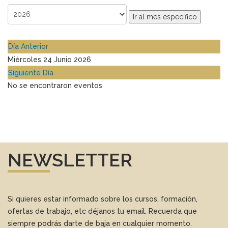
Ir al mes específico
Día Anterior
Miércoles 24 Junio 2026
Siguiente Día
No se encontraron eventos
NEWSLETTER
Si quieres estar informado sobre los cursos, formación,
ofertas de trabajo, etc déjanos tu email. Recuerda que
siempre podrás darte de baja en cualquier momento.