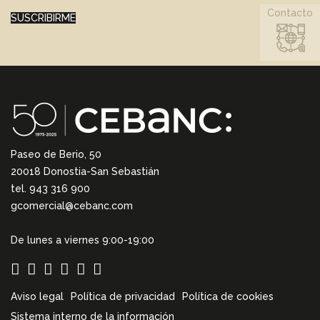
Contacto
SUSCRIBIRME
Paseo de Berio, 50
20018 Donostia-San Sebastián
tel. 943 316 900
gcomercial@cebanc.com
De lunes a viernes 9:00-19:00
Aviso legal
Política de privacidad
Política de cookies
Sistema interno de la información