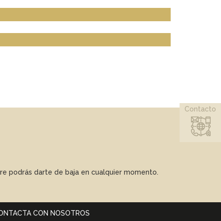
Contacto
mpre podrás darte de baja en cualquier momento.
ONTACTA CON NOSOTROS