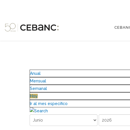
CEBAN
Anual
Mensual
Semanal
Hoy
Ir al mes específico