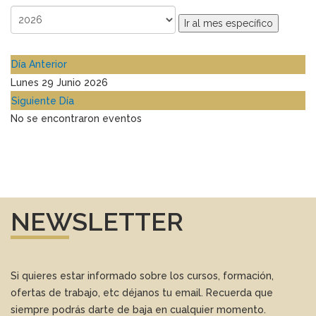
Ir al mes específico
Día Anterior
Lunes 29 Junio 2026
Siguiente Día
No se encontraron eventos
NEWSLETTER
Si quieres estar informado sobre los cursos, formación,
ofertas de trabajo, etc déjanos tu email. Recuerda que
siempre podrás darte de baja en cualquier momento.