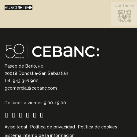
Contacto
SUSCRIBIRME
Paseo de Berio, 50
20018 Donostia-San Sebastián
tel. 943 316 900
gcomercial@cebanc.com
De lunes a viernes 9:00-19:00
Aviso legal
Política de privacidad
Política de cookies
Sistema interno de la información