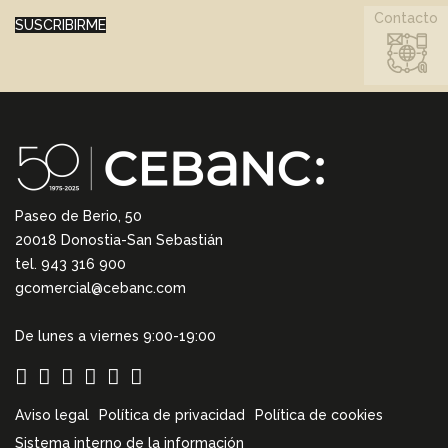
Contacto
SUSCRIBIRME
Paseo de Berio, 50
20018 Donostia-San Sebastián
tel. 943 316 900
gcomercial@cebanc.com
De lunes a viernes 9:00-19:00
Aviso legal
Política de privacidad
Política de cookies
Sistema interno de la información