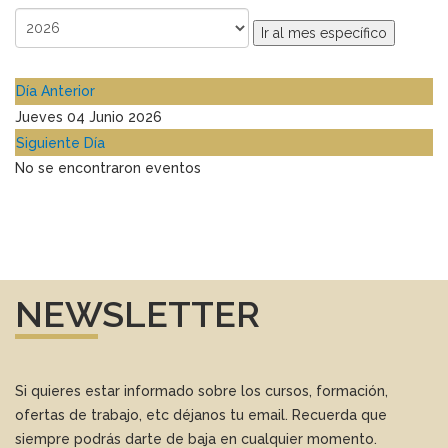
Ir al mes específico
Día Anterior
Jueves 04 Junio 2026
Siguiente Día
No se encontraron eventos
NEWSLETTER
Si quieres estar informado sobre los cursos, formación,
ofertas de trabajo, etc déjanos tu email. Recuerda que
siempre podrás darte de baja en cualquier momento.