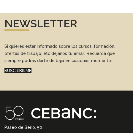
NEWSLETTER
Si quieres estar informado sobre los cursos, formación,
ofertas de trabajo, etc déjanos tu email. Recuerda que
siempre podrás darte de baja en cualquier momento.
SUSCRIBIRME
Paseo de Berio, 50