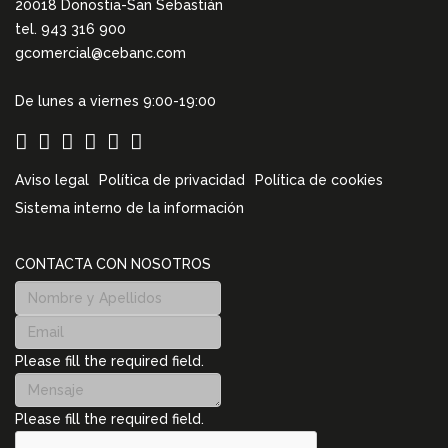
20018 Donostia-San Sebastián
tel. 943 316 900
gcomercial@cebanc.com
De lunes a viernes 9:00-19:00
Aviso legal
Política de privacidad
Política de cookies
Sistema interno de la información
CONTACTA CON NOSOTROS
Please fill the required field.
Please fill the required field.