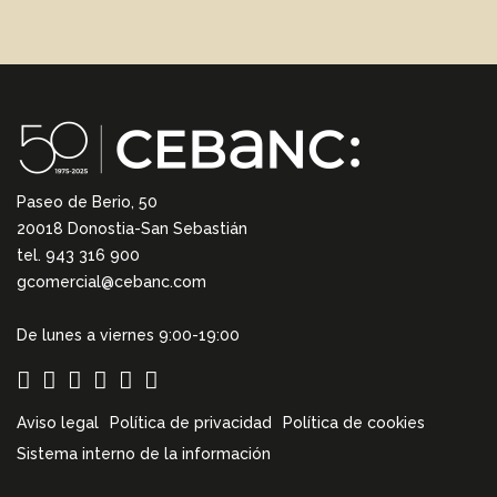
Paseo de Berio, 50
20018 Donostia-San Sebastián
tel. 943 316 900
gcomercial@cebanc.com
De lunes a viernes 9:00-19:00
Aviso legal
Política de privacidad
Política de cookies
Sistema interno de la información