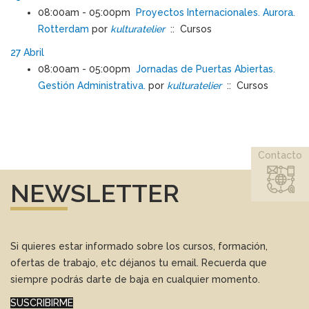
08:00am - 05:00pm
Proyectos Internacionales. Aurora.
Rotterdam
por
kulturatelier
:: Cursos
27 Abril
08:00am - 05:00pm
Jornadas de Puertas Abiertas.
Gestión Administrativa.
por
kulturatelier
:: Cursos
Contacto
NEWSLETTER
Si quieres estar informado sobre los cursos, formación,
ofertas de trabajo, etc déjanos tu email. Recuerda que
siempre podrás darte de baja en cualquier momento.
SUSCRIBIRME