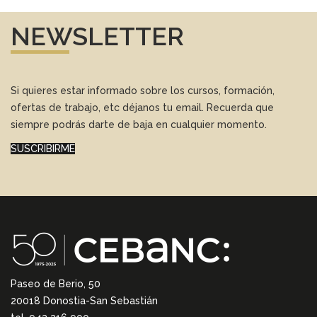
NEWSLETTER
Si quieres estar informado sobre los cursos, formación,
ofertas de trabajo, etc déjanos tu email. Recuerda que
siempre podrás darte de baja en cualquier momento.
SUSCRIBIRME
Paseo de Berio, 50
20018 Donostia-San Sebastián