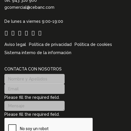
tel. 943 316 900
gcomercial@cebanc.com
De lunes a viernes 9:00-19:00
Aviso legal
Política de privacidad
Política de cookies
Sistema interno de la información
CONTACTA CON NOSOTROS
Please fill the required field.
Please fill the required field.