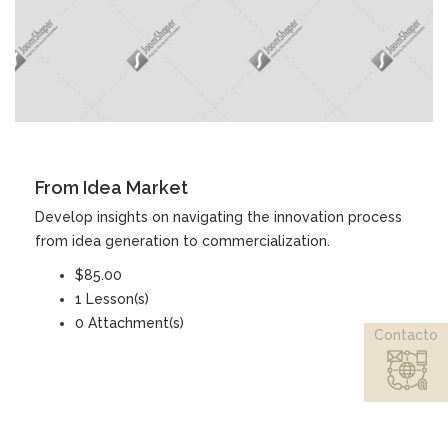
DETAILS
From Idea Market
Develop insights on navigating the innovation process
from idea generation to commercialization.
$85.00
1 Lesson(s)
0 Attachment(s)
Contacto