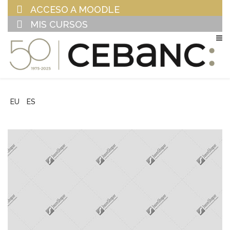
ACCESO A MOODLE
MIS CURSOS
EU
ES