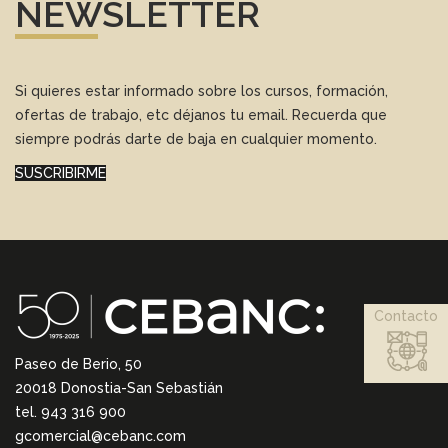
NEWSLETTER
Si quieres estar informado sobre los cursos, formación,
ofertas de trabajo, etc déjanos tu email. Recuerda que
siempre podrás darte de baja en cualquier momento.
SUSCRIBIRME
Contacto
Paseo de Berio, 50
20018 Donostia-San Sebastián
tel. 943 316 900
gcomercial@cebanc.com