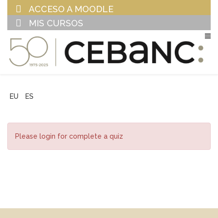
ACCESO A MOODLE
MIS CURSOS
EU
ES
Please login for complete a quiz