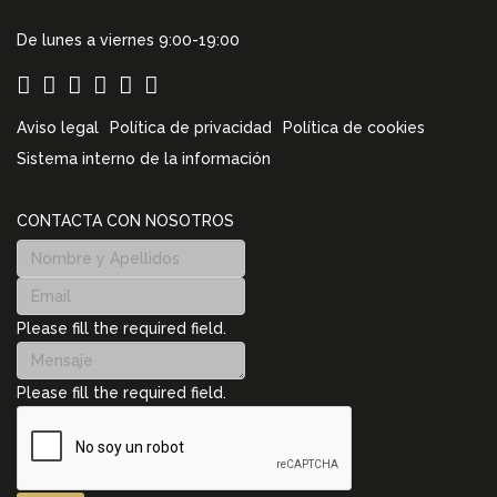
De lunes a viernes 9:00-19:00
Aviso legal
Política de privacidad
Política de cookies
Sistema interno de la información
CONTACTA CON NOSOTROS
Please fill the required field.
Please fill the required field.