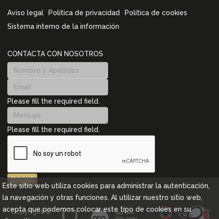
Aviso legal
Política de privacidad
Política de cookies
Sistema interno de la información
CONTACTA CON NOSOTROS
Please fill the required field.
Please fill the required field.
ENVIAR
Este sitio web utiliza cookies para administrar la autenticación,
la navegación y otras funciones. Al utilizar nuestro sitio web,
acepta que podemos colocar este tipo de cookies en su
Copyright ©