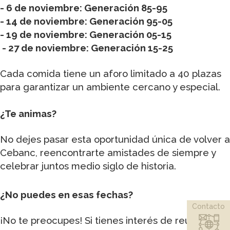
- 6 de noviembre: Generación 85-95
- 14 de noviembre: Generación 95-05
- 19 de noviembre: Generación 05-15
- 27 de noviembre: Generación 15-25
Cada comida tiene un aforo limitado a 40 plazas
para garantizar un ambiente cercano y especial.
¿Te animas?
No dejes pasar esta oportunidad única de volver a
Cebanc, reencontrarte amistades de siempre y
celebrar juntos medio siglo de historia.
¿No puedes en esas fechas?
Contacto
¡No te preocupes! Si tienes interés de reunirte