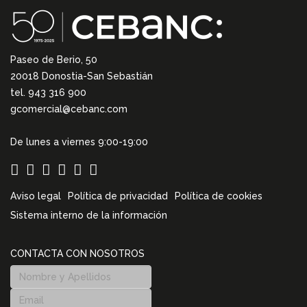
Paseo de Berio, 50
20018 Donostia-San Sebastián
tel. 943 316 900
gcomercial@cebanc.com
De lunes a viernes 9:00-19:00
Aviso legal
Política de privacidad
Política de cookies
Sistema interno de la información
CONTACTA CON NOSOTROS