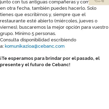
junto con tus antiguas compañeras y compañeros
en otra fecha, también puedes hacerlo. Solo
tienes que escribirnos y, siempre que el
restaurante esté abierto (miércoles, jueves o
viernes), buscaremos la mejor opción para vuestro
grupo. Mínimo 5 personas.
Consulta disponibilidad escribiendo
a:
komunikazioa@cebanc.com
¡Te esperamos para brindar por el pasado, el
presente y el futuro de Cebanc!