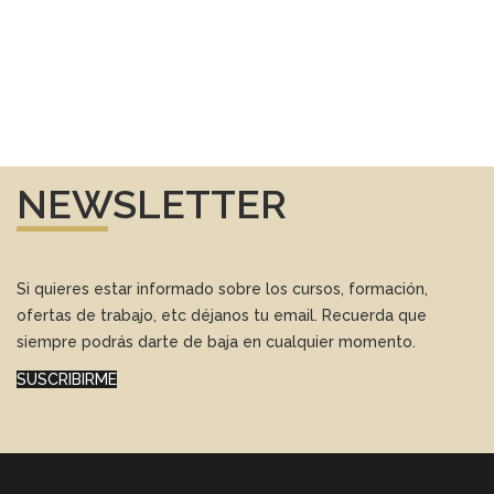
NEWSLETTER
Si quieres estar informado sobre los cursos, formación,
ofertas de trabajo, etc déjanos tu email. Recuerda que
siempre podrás darte de baja en cualquier momento.
SUSCRIBIRME