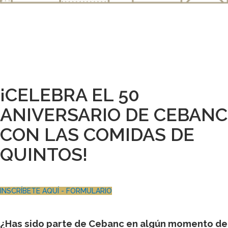
¡CELEBRA EL 50
ANIVERSARIO DE CEBANC
CON LAS COMIDAS DE
QUINTOS!
INSCRÍBETE AQUÍ - FORMULARIO
¿Has sido parte de Cebanc en algún momento de