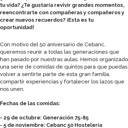
tu vida? ¿Te gustaría revivir grandes momentos,
reencontrarte con compañeras y compañeros y
crear nuevos recuerdos? ¡Esta es tu
oportunidad!
Con motivo del 50 aniversario de Cebanc,
queremos reunir a todas las generaciones que
han pasado por nuestras aulas. Hemos organizado
una serie de comidas de quintos para que puedas
volver a sentirte parte de esta gran familia,
compartir experiencias y fortalecer los lazos que
nos unen.
Fechas de las comidas:
- 29 de octubre: Generación 75-85
- 5 de noviembre: Cebanc 50 Hostelería