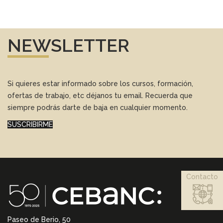
NEWSLETTER
Si quieres estar informado sobre los cursos, formación,
ofertas de trabajo, etc déjanos tu email. Recuerda que
siempre podrás darte de baja en cualquier momento.
SUSCRIBIRME
Contacto
Paseo de Berio, 50