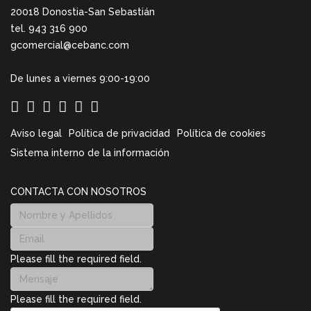
20018 Donostia-San Sebastián
tel. 943 316 900
gcomercial@cebanc.com
De lunes a viernes 9:00-19:00
Aviso legal
Política de privacidad
Política de cookies
Sistema interno de la información
CONTACTA CON NOSOTROS
Please fill the required field.
Please fill the required field.