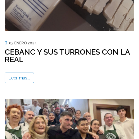
03 ENERO 2024
CEBANC Y SUS TURRONES CON LA
REAL
Leer más...