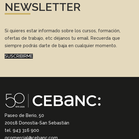
NEWSLETTER
Si quieres estar informado sobre los cursos, formación,
ofertas de trabajo, etc déjanos tu email. Recuerda que
siempre podrás darte de baja en cualquier momento.
SUSCRIBIRME
Paseo de Berio, 50
20018 Donostia-San Sebastián
tel. 943 316 900
gcomercial@cebanc.com