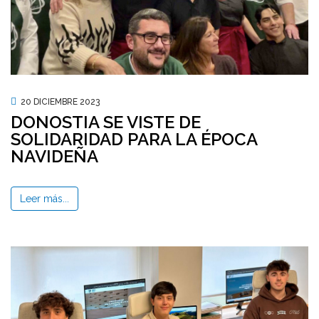
20 DICIEMBRE 2023
DONOSTIA SE VISTE DE
SOLIDARIDAD PARA LA ÉPOCA
NAVIDEÑA
Leer más...