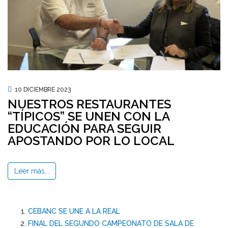
10 DICIEMBRE 2023
NUESTROS RESTAURANTES
“TÍPICOS” SE UNEN CON LA
EDUCACIÓN PARA SEGUIR
APOSTANDO POR LO LOCAL
Leer más...
CEBANC SE UNE A LA REAL
FINAL DEL SEGUNDO CAMPEONATO DE SALA DE