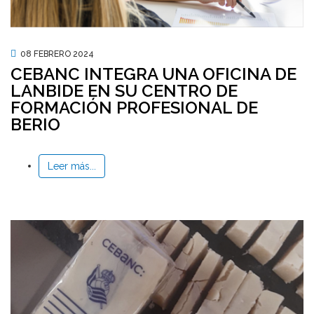
08 FEBRERO 2024
CEBANC INTEGRA UNA OFICINA DE
LANBIDE EN SU CENTRO DE
FORMACIÓN PROFESIONAL DE
BERIO
Leer más...