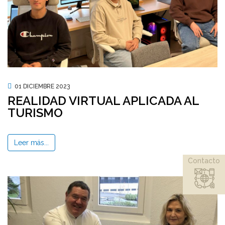
01 DICIEMBRE 2023
REALIDAD VIRTUAL APLICADA AL
TURISMO
Leer más...
Contacto