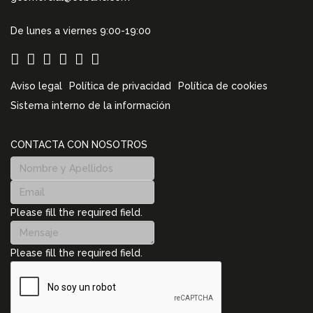
De lunes a viernes 9:00-19:00
Aviso legal
Política de privacidad
Política de cookies
Sistema interno de la información
CONTACTA CON NOSOTROS
Please fill the required field.
Please fill the required field.