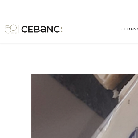
CEBAN