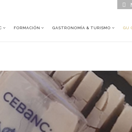
C
FORMACIÓN
GASTRONOMÍA & TURISMO
GU 