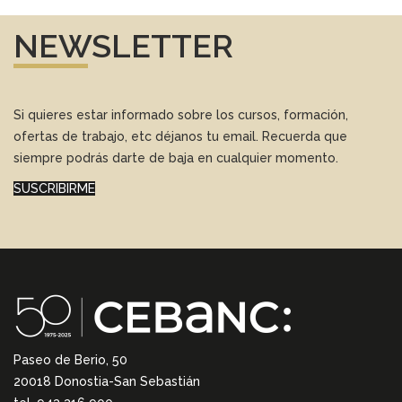
NEWSLETTER
Si quieres estar informado sobre los cursos, formación,
ofertas de trabajo, etc déjanos tu email. Recuerda que
siempre podrás darte de baja en cualquier momento.
SUSCRIBIRME
Paseo de Berio, 50
20018 Donostia-San Sebastián