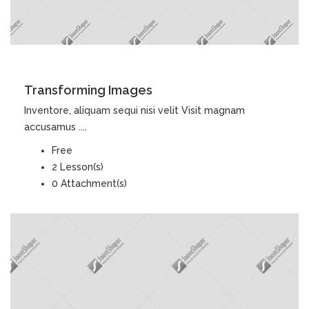
DETAILS
Transforming Images
Inventore, aliquam sequi nisi velit Visit magnam
accusamus ....
Free
2 Lesson(s)
0 Attachment(s)