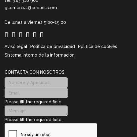
tel. 943 316 900
gcomercial@cebanc.com
De lunes a viernes 9:00-19:00
Aviso legal
Política de privacidad
Política de cookies
Sistema interno de la información
CONTACTA CON NOSOTROS
Please fill the required field.
Please fill the required field.