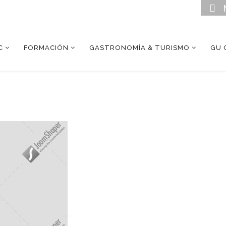
C
FORMACIÓN
GASTRONOMÍA & TURISMO
GU 