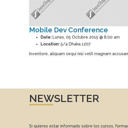
Mobile Dev Conference
Date:
Lunes, 05 Octubre 2015 @ 8:00 am
Location:
5/4 Dhaka 1207
Inventore, aliquam sequi nisi velit magnam accusam
NEWSLETTER
Si quieres estar informado sobre los cursos, form