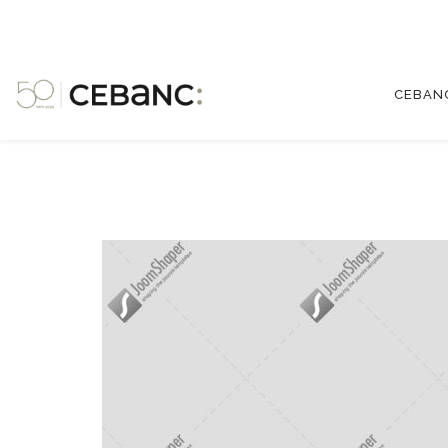
CEBAN