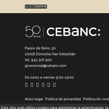
SUSCRIBIRME
Paseo de Berio, 50
20018 Donostia-San Sebastián
tel. 943 316 900
gcomercial@cebanc.com
De lunes a viernes 9:00-19:00
Aviso legal
Política de privacidad
Política de coo
Este sitio web utiliza cookies para administrar la autenticación, 