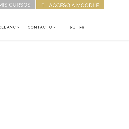
MIS CURSOS
ACCESO A MOODLE
CEBANC
CONTACTO
EU
ES