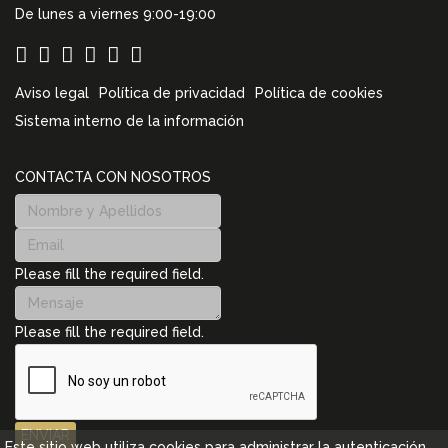
De lunes a viernes 9:00-19:00
Aviso legal
Política de privacidad
Política de cookies
Sistema interno de la información
CONTACTA CON NOSOTROS
Please fill the required field.
Please fill the required field.
ENVIAR
Este sitio web utiliza cookies para administrar la autenticación,