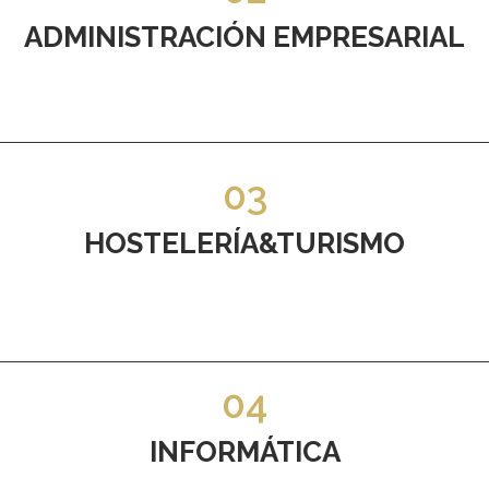
ADMINISTRACIÓN EMPRESARIAL
03
HOSTELERÍA&TURISMO
04
INFORMÁTICA