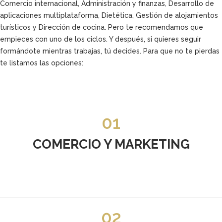
Comercio internacional, Administración y finanzas, Desarrollo de
aplicaciones multiplataforma, Dietética, Gestión de alojamientos
turísticos y Dirección de cocina. Pero te recomendamos que
empieces con uno de los ciclos. Y después, si quieres seguir
formándote mientras trabajas, tú decides. Para que no te pierdas
te listamos las opciones:
01
COMERCIO Y MARKETING
02