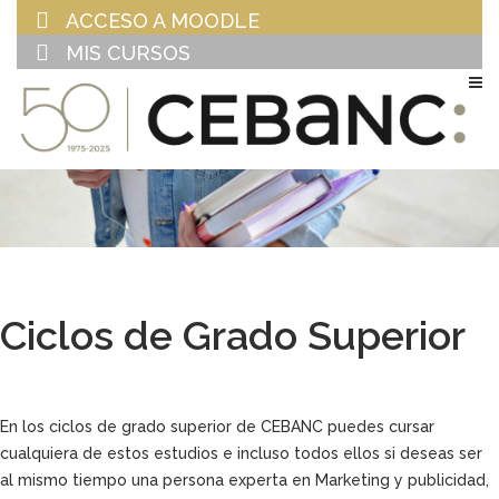
ACCESO A MOODLE
MIS CURSOS
EU
ES
Ciclos de Grado Superior
En los ciclos de grado superior de CEBANC puedes cursar
cualquiera de estos estudios e incluso todos ellos si deseas ser
al mismo tiempo una persona experta en Marketing y publicidad,