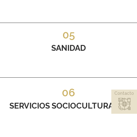
05
SANIDAD
06
Contacto
SERVICIOS SOCIOCULTURALES