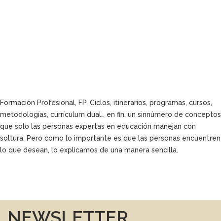
Formación Profesional, FP, Ciclos, itinerarios, programas, cursos,
metodologías, currículum dual… en fin, un sinnúmero de conceptos
que solo las personas expertas en educación manejan con
soltura. Pero como lo importante es que las personas encuentren
lo que desean, lo explicamos de una manera sencilla.
NEWSLETTER