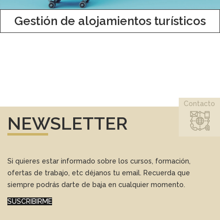
Gestión de alojamientos turísticos
Contacto
NEWSLETTER
Si quieres estar informado sobre los cursos, formación,
ofertas de trabajo, etc déjanos tu email. Recuerda que
siempre podrás darte de baja en cualquier momento.
SUSCRIBIRME