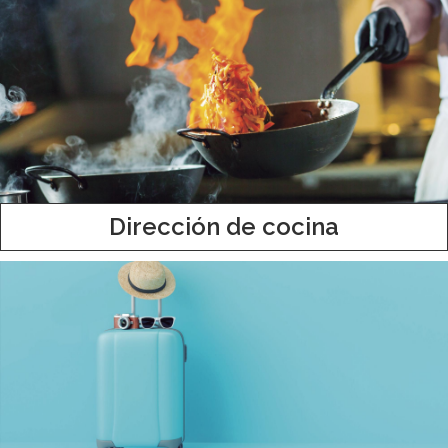
Dirección de cocina