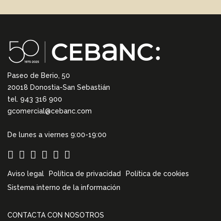
Paseo de Berio, 50
20018 Donostia-San Sebastián
tel. 943 316 900
gcomercial@cebanc.com
De lunes a viernes 9:00-19:00
Aviso legal
Política de privacidad
Política de cookies
Sistema interno de la información
CONTACTA CON NOSOTROS