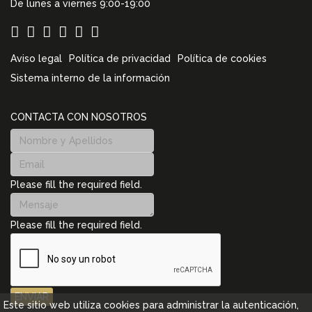
De lunes a viernes 9:00-19:00
Aviso legal
Política de privacidad
Política de cookies
Sistema interno de la información
CONTACTA CON NOSOTROS
Please fill the required field.
Please fill the required field.
ENVIAR
Este sitio web utiliza cookies para administrar la autenticación,