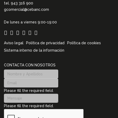
tel. 943 316 900
gcomercial@cebanc.com
De lunes a viernes 9:00-19:00
Aviso legal
Política de privacidad
Política de cookies
Sistema interno de la información
CONTACTA CON NOSOTROS
Please fill the required field.
Please fill the required field.