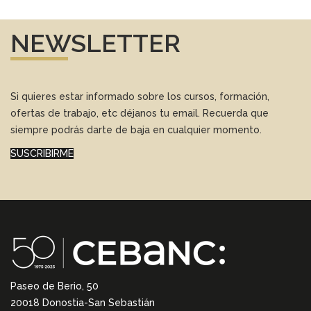
NEWSLETTER
Si quieres estar informado sobre los cursos, formación,
ofertas de trabajo, etc déjanos tu email. Recuerda que
siempre podrás darte de baja en cualquier momento.
SUSCRIBIRME
Paseo de Berio, 50
20018 Donostia-San Sebastián