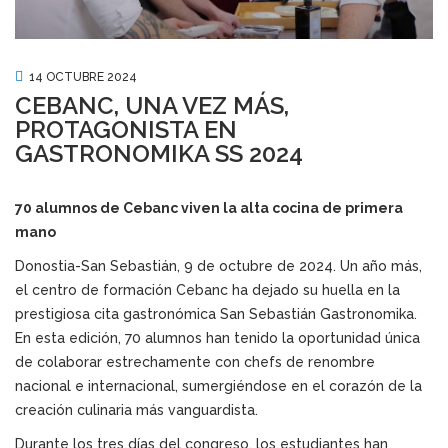
14 OCTUBRE 2024
CEBANC, UNA VEZ MÁS,
PROTAGONISTA EN
GASTRONOMIKA SS 2024
70 alumnos de Cebanc viven la alta cocina de primera
mano
Donostia-San Sebastián, 9 de octubre de 2024. Un año más,
el centro de formación Cebanc ha dejado su huella en la
prestigiosa cita gastronómica San Sebastián Gastronomika.
En esta edición, 70 alumnos han tenido la oportunidad única
de colaborar estrechamente con chefs de renombre
nacional e internacional, sumergiéndose en el corazón de la
creación culinaria más vanguardista.
Durante los tres días del congreso, los estudiantes han