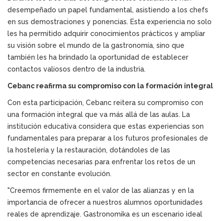
desempeñado un papel fundamental, asistiendo a los chefs
en sus demostraciones y ponencias. Esta experiencia no solo
les ha permitido adquirir conocimientos prácticos y ampliar
su visión sobre el mundo de la gastronomía, sino que
también les ha brindado la oportunidad de establecer
contactos valiosos dentro de la industria.
Cebanc reafirma su compromiso con la formación integral
Con esta participación, Cebanc reitera su compromiso con
una formación integral que va más allá de las aulas. La
institución educativa considera que estas experiencias son
fundamentales para preparar a los futuros profesionales de
la hostelería y la restauración, dotándoles de las
competencias necesarias para enfrentar los retos de un
sector en constante evolución.
"Creemos firmemente en el valor de las alianzas y en la
importancia de ofrecer a nuestros alumnos oportunidades
reales de aprendizaje. Gastronomika es un escenario ideal