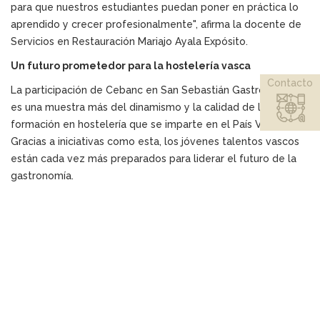
para que nuestros estudiantes puedan poner en práctica lo
aprendido y crecer profesionalmente", afirma la docente de
Servicios en Restauración Mariajo Ayala Expósito.
Un futuro prometedor para la hostelería vasca
Contacto
La participación de Cebanc en San Sebastián Gastronomika
es una muestra más del dinamismo y la calidad de la
formación en hostelería que se imparte en el País Vasco.
Gracias a iniciativas como esta, los jóvenes talentos vascos
están cada vez más preparados para liderar el futuro de la
gastronomía.