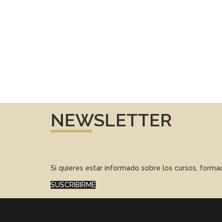
NEWSLETTER
Si quieres estar informado sobre los cursos, form
SUSCRIBIRME