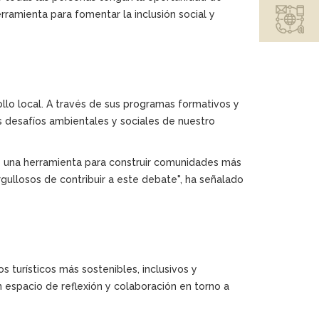
rramienta para fomentar la inclusión social y
ollo local. A través de sus programas formativos y
s desafíos ambientales y sociales de nuestro
y una herramienta para construir comunidades más
ullosos de contribuir a este debate", ha señalado
 turísticos más sostenibles, inclusivos y
 espacio de reflexión y colaboración en torno a