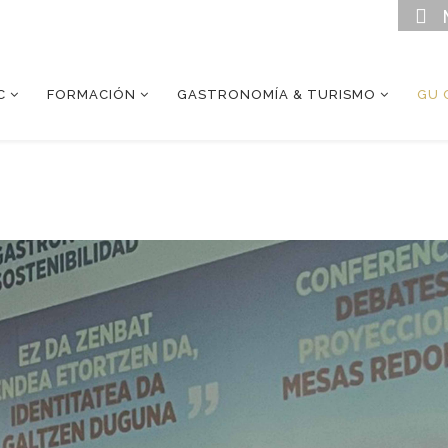
C
FORMACIÓN
GASTRONOMÍA & TURISMO
GU 