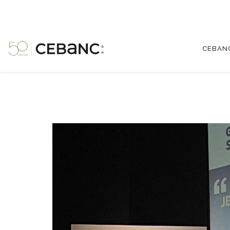
CEBAN