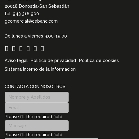
20018 Donostia-San Sebastián
tel. 943 316 900
gcomercial@cebanc.com
De lunes a viernes 9:00-19:00
Aviso legal
Política de privacidad
Política de cookies
Sistema interno de la información
CONTACTA CON NOSOTROS
Please fill the required field.
Please fill the required field.