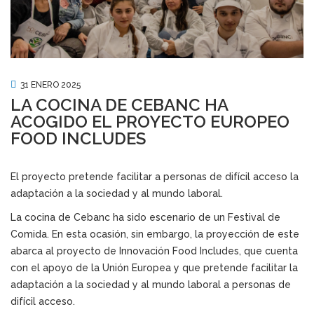
31 ENERO 2025
LA COCINA DE CEBANC HA
ACOGIDO EL PROYECTO EUROPEO
FOOD INCLUDES
El proyecto pretende facilitar a personas de difícil acceso la
adaptación a la sociedad y al mundo laboral.
La cocina de Cebanc ha sido escenario de un Festival de
Comida. En esta ocasión, sin embargo, la proyección de este
abarca al proyecto de Innovación Food Includes, que cuenta
con el apoyo de la Unión Europea y que pretende facilitar la
adaptación a la sociedad y al mundo laboral a personas de
difícil acceso.