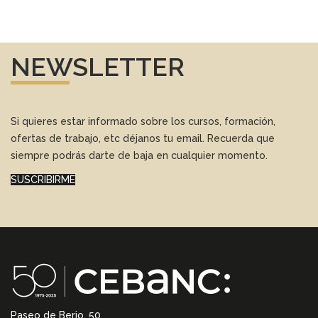
NEWSLETTER
Si quieres estar informado sobre los cursos, formación,
ofertas de trabajo, etc déjanos tu email. Recuerda que
siempre podrás darte de baja en cualquier momento.
SUSCRIBIRME
Paseo de Berio, 50