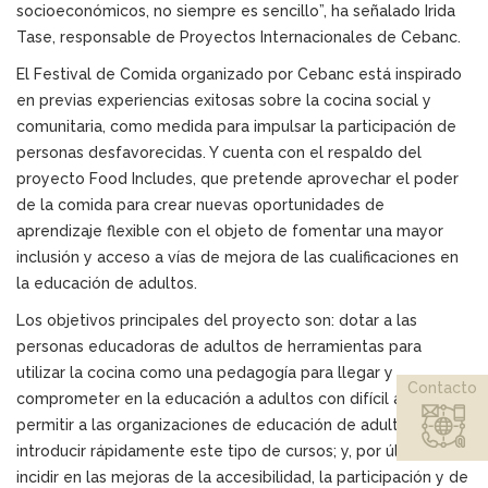
socioeconómicos, no siempre es sencillo”, ha señalado Irida
Tase, responsable de Proyectos Internacionales de Cebanc.
El Festival de Comida organizado por Cebanc está inspirado
en previas experiencias exitosas sobre la cocina social y
comunitaria, como medida para impulsar la participación de
personas desfavorecidas. Y cuenta con el respaldo del
proyecto Food Includes, que pretende aprovechar el poder
de la comida para crear nuevas oportunidades de
aprendizaje flexible con el objeto de fomentar una mayor
inclusión y acceso a vías de mejora de las cualificaciones en
la educación de adultos.
Los objetivos principales del proyecto son: dotar a las
personas educadoras de adultos de herramientas para
utilizar la cocina como una pedagogía para llegar y
Contacto
comprometer en la educación a adultos con difícil acceso;
permitir a las organizaciones de educación de adultos
introducir rápidamente este tipo de cursos; y, por último,
incidir en las mejoras de la accesibilidad, la participación y de