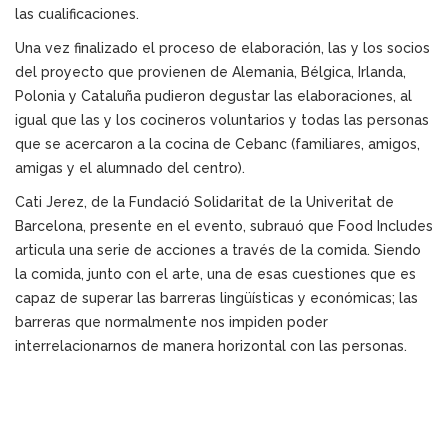
las cualificaciones.
Una vez finalizado el proceso de elaboración, las y los socios
del proyecto que provienen de Alemania, Bélgica, Irlanda,
Polonia y Cataluña pudieron degustar las elaboraciones, al
igual que las y los cocineros voluntarios y todas las personas
que se acercaron a la cocina de Cebanc (familiares, amigos,
amigas y el alumnado del centro).
Cati Jerez, de la Fundació Solidaritat de la Univeritat de
Barcelona, presente en el evento, subrauó que Food Includes
articula una serie de acciones a través de la comida. Siendo
la comida, junto con el arte, una de esas cuestiones que es
capaz de superar las barreras lingüísticas y económicas; las
barreras que normalmente nos impiden poder
interrelacionarnos de manera horizontal con las personas.