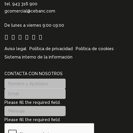
tel. 943 316 900
gcomercial@cebanc.com
De lunes a viernes 9:00-19:00
Aviso legal
Política de privacidad
Política de cookies
Sistema interno de la información
CONTACTA CON NOSOTROS
Please fill the required field.
Please fill the required field.