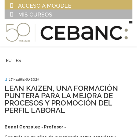
ACCESO A MOODLE
MIS CURSOS
EU
ES
17 FEBRERO 2025
LEAN KAIZEN, UNA FORMACIÓN
PUNTERA PARA LA MEJORA DE
PROCESOS Y PROMOCIÓN DEL
PERFIL LABORAL
Benet Gonzalez - Profesor -