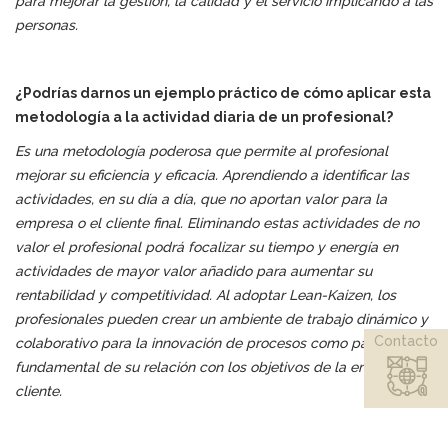
para mejorar la gestión, la calidad y el servicio implicando a las
personas.
¿Podrías darnos un ejemplo práctico de cómo aplicar esta
metodología a la actividad diaria de un profesional?
Es una metodología poderosa que permite al profesional
mejorar su eficiencia y eficacia. Aprendiendo a identificar las
actividades, en su día a día, que no aportan valor para la
empresa o el cliente final. Eliminando estas actividades de no
valor el profesional podrá focalizar su tiempo y energía en
actividades de mayor valor añadido para aumentar su
rentabilidad y competitividad. Al adoptar Lean-Kaizen, los
profesionales pueden crear un ambiente de trabajo dinámico y
Contacto
colaborativo para la innovación de procesos como parte
fundamental de su relación con los objetivos de la empresa o
cliente.