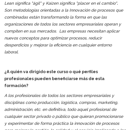
Lean significa "ágil" y Kaizen significa "placer en el cambio"
.
Son metodologías orientadas a la Innovación de procesos que
combinadas están transformando la forma en que las
organizaciones de todos los sectores empresariales operan y
compiten en sus mercados. Las empresas necesitan aplicar
nuevos conceptos para optimizar procesos, reducir
desperdicios y mejorar la eficiencia en cualquier entorno
laboral.
¿A quién va dirigido este curso o qué perfiles
profesionales pueden beneficiarse más de esta
formación?
A los profesionales de todos los sectores empresariales y
disciplinas como producción, logística, compras, marketing,
administración, etc. en definitiva, todo aquel profesional de
cualquier sector privado o público que quieran promocionarse
y experimentar de forma práctica la innovación de procesos