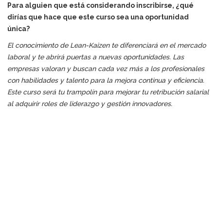
Para alguien que está considerando inscribirse, ¿qué
dirías que hace que este curso sea una oportunidad
única?
El conocimiento de Lean-Kaizen te diferenciará en el mercado
laboral y te abrirá puertas a nuevas oportunidades. Las
empresas valoran y buscan cada vez más a los profesionales
con habilidades y talento para la mejora continua y eficiencia.
Este curso será tu trampolín para mejorar tu retribución salarial
al adquirir roles de liderazgo y gestión innovadores.