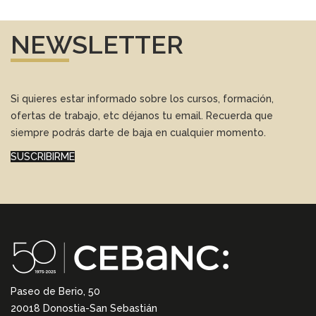
NEWSLETTER
Si quieres estar informado sobre los cursos, formación,
ofertas de trabajo, etc déjanos tu email. Recuerda que
siempre podrás darte de baja en cualquier momento.
SUSCRIBIRME
Paseo de Berio, 50
20018 Donostia-San Sebastián