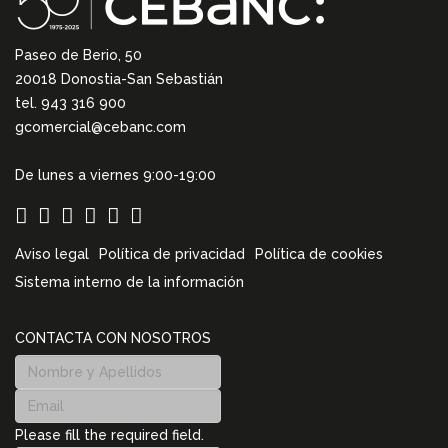
Paseo de Berio, 50
20018 Donostia-San Sebastián
tel. 943 316 900
gcomercial@cebanc.com
De lunes a viernes 9:00-19:00
Aviso legal
Política de privacidad
Política de cookies
Sistema interno de la información
CONTACTA CON NOSOTROS
Please fill the required field.