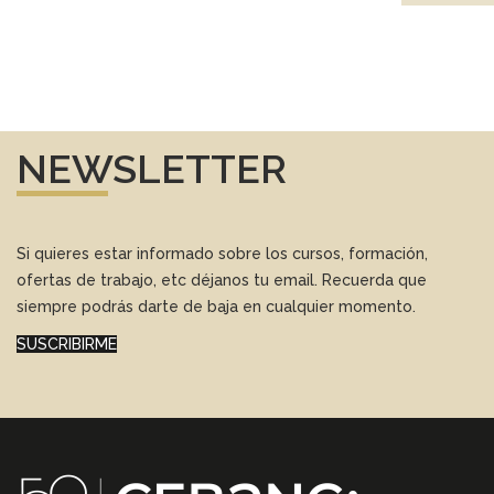
NEWSLETTER
Si quieres estar informado sobre los cursos, formación,
ofertas de trabajo, etc déjanos tu email. Recuerda que
siempre podrás darte de baja en cualquier momento.
SUSCRIBIRME