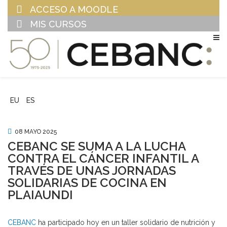
ACCESO A MOODLE
MIS CURSOS
EU
ES
08 MAYO 2025
CEBANC SE SUMA A LA LUCHA
CONTRA EL CÁNCER INFANTIL A
TRAVÉS DE UNAS JORNADAS
SOLIDARIAS DE COCINA EN
PLAIAUNDI
CEBANC
ha participado hoy en un taller solidario de nutrición y