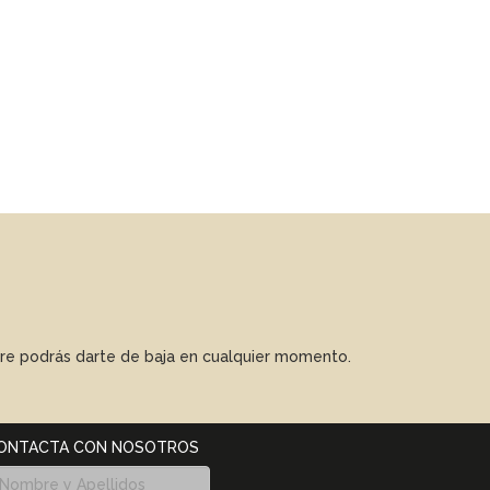
mpre podrás darte de baja en cualquier momento.
ONTACTA CON NOSOTROS