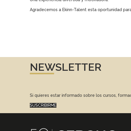
Agradecemos a Ekinn-Talent esta oportunidad para
NEWSLETTER
Si quieres estar informado sobre los cursos, form
SUSCRIBIRME