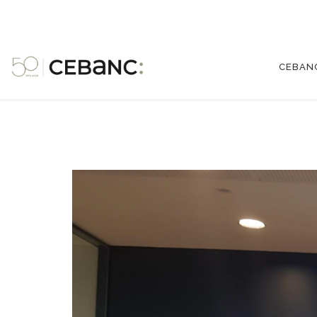
CEBAN