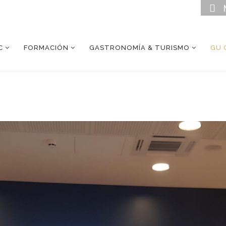
C
FORMACIÓN
GASTRONOMÍA & TURISMO
GU 