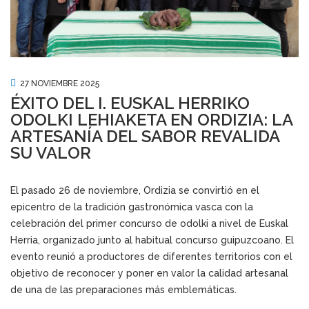
27 NOVIEMBRE 2025
ÉXITO DEL I. EUSKAL HERRIKO
ODOLKI LEHIAKETA EN ORDIZIA: LA
ARTESANÍA DEL SABOR REVALIDA
SU VALOR
El pasado 26 de noviembre, Ordizia se convirtió en el
epicentro de la tradición gastronómica vasca con la
celebración del primer concurso de odolki a nivel de Euskal
Herria, organizado junto al habitual concurso guipuzcoano. El
evento reunió a productores de diferentes territorios con el
objetivo de reconocer y poner en valor la calidad artesanal
de una de las preparaciones más emblemáticas.