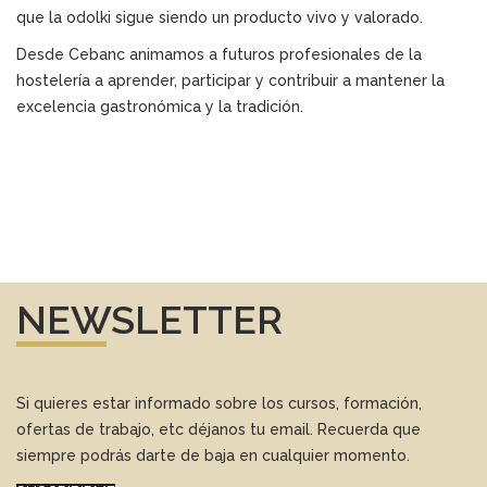
que la odolki sigue siendo un producto vivo y valorado.
Desde Cebanc animamos a futuros profesionales de la
hostelería a aprender, participar y contribuir a mantener la
excelencia gastronómica y la tradición.
NEWSLETTER
Si quieres estar informado sobre los cursos, formación,
ofertas de trabajo, etc déjanos tu email. Recuerda que
siempre podrás darte de baja en cualquier momento.