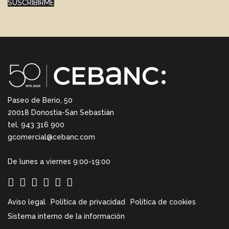
SUSCRIBIRME
Paseo de Berio, 50
20018 Donostia-San Sebastián
tel. 943 316 900
gcomercial@cebanc.com
De lunes a viernes 9:00-19:00
Aviso legal
Política de privacidad
Política de cookies
Sistema interno de la información