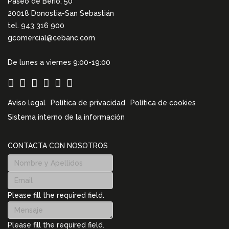
Paseo de Berio, 50
20018 Donostia-San Sebastián
tel. 943 316 900
gcomercial@cebanc.com
De lunes a viernes 9:00-19:00
Aviso legal
Política de privacidad
Política de cookies
Sistema interno de la información
CONTACTA CON NOSOTROS
Please fill the required field.
Please fill the required field.