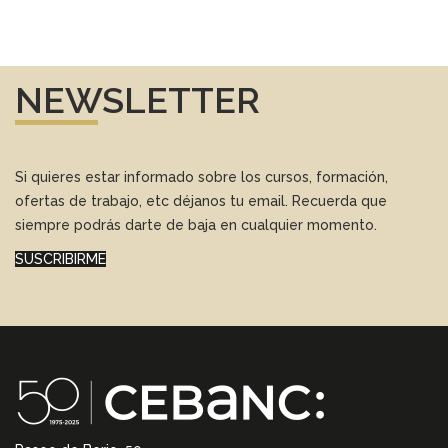
NEWSLETTER
Si quieres estar informado sobre los cursos, formación,
ofertas de trabajo, etc déjanos tu email. Recuerda que
siempre podrás darte de baja en cualquier momento.
SUSCRIBIRME