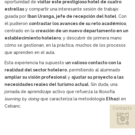
oportunidad de
visitar este prestigioso hotel de cuatro
estrellas
y compartir una interesante sesión de trabajo
guiada por
Iban Uranga, jefe de recepción del hotel
. Con
él pudieron
contrastar los avances de su reto académico
,
centrado en la
creación de un nuevo departamento en un
establecimiento hotelero
, y descubrir de primera mano
cómo se gestionan, en la práctica, muchos de los procesos
que aprenden en el aula.
Esta experiencia ha supuesto
un valioso contacto con la
realidad del sector hotelero
, permitiendo al alumnado
ampliar su visión profesional
y
ajustar su proyecto a las
necesidades reales del turismo actual
. Sin duda, una
jornada de aprendizaje activo que refuerza la filosofía
learning by doing
que caracteriza la metodología
Ethazi
en
Cebanc.
Contacto