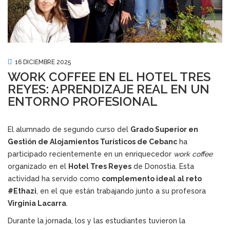
16 DICIEMBRE 2025
WORK COFFEE EN EL HOTEL TRES
REYES: APRENDIZAJE REAL EN UN
ENTORNO PROFESIONAL
El alumnado de segundo curso del
Grado Superior en
Gestión de Alojamientos Turísticos de Cebanc
ha
participado recientemente en un enriquecedor
work coffee
organizado en el
Hotel Tres Reyes
de Donostia. Esta
actividad ha servido como
complemento ideal al reto
#Ethazi
, en el que están trabajando junto a su profesora
Virginia Lacarra
.
Durante la jornada, los y las estudiantes tuvieron la