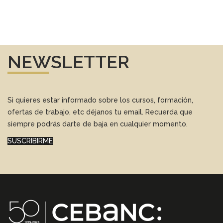
NEWSLETTER
Si quieres estar informado sobre los cursos, formación,
ofertas de trabajo, etc déjanos tu email. Recuerda que
siempre podrás darte de baja en cualquier momento.
SUSCRIBIRME