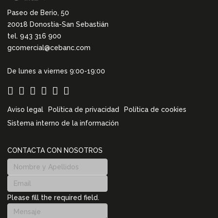
Paseo de Berio, 50
20018 Donostia-San Sebastián
tel. 943 316 900
gcomercial@cebanc.com
De lunes a viernes 9:00-19:00
Aviso legal
Política de privacidad
Política de cookies
Sistema interno de la información
CONTACTA CON NOSOTROS
Please fill the required field.