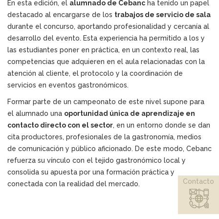
En esta edición, el
alumnado de Cebanc
ha tenido un papel
destacado al encargarse de los
trabajos de servicio de sala
durante el concurso, aportando profesionalidad y cercanía al
desarrollo del evento. Esta experiencia ha permitido a los y
las estudiantes poner en práctica, en un contexto real, las
competencias que adquieren en el aula relacionadas con la
atención al cliente, el protocolo y la coordinación de
servicios en eventos gastronómicos.
Formar parte de un campeonato de este nivel supone para
el alumnado una
oportunidad única de aprendizaje en
contacto directo con el sector
, en un entorno donde se dan
cita productores, profesionales de la gastronomía, medios
de comunicación y público aficionado. De este modo, Cebanc
refuerza su vínculo con el tejido gastronómico local y
consolida su apuesta por una formación práctica y
Contacto
conectada con la realidad del mercado.