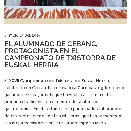
17 DICIEMBRE 2025
EL ALUMNADO DE CEBANC,
PROTAGONISTA EN EL
CAMPEONATO DE TXISTORRA DE
EUSKAL HERRIA
El
XXVII Campeonato de Txistorra de Euskal Herria
,
celebrado en Ordizia, ha coronado a
Cárnicas Irigibel
como
ganadora en una jornada que ha vuelto a situar a este
producto tradicional en el centro de la atención
gastronómica. En el certamen han participado elaboradores
de diferentes puntos de Euskal Herria, que han presentado
sus mejores txistorras ante un jurado especializado.