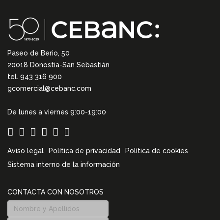
Paseo de Berio, 50
20018 Donostia-San Sebastián
tel. 943 316 900
gcomercial@cebanc.com
De lunes a viernes 9:00-19:00
Aviso legal
Política de privacidad
Política de cookies
Sistema interno de la información
CONTACTA CON NOSOTROS