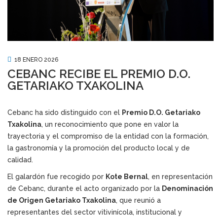
18 ENERO 2026
CEBANC RECIBE EL PREMIO D.O.
GETARIAKO TXAKOLINA
Cebanc ha sido distinguido con el
Premio D.O. Getariako
Txakolina
, un reconocimiento que pone en valor la
trayectoria y el compromiso de la entidad con la formación,
la gastronomía y la promoción del producto local y de
calidad.
El galardón fue recogido por
Kote Bernal
, en representación
de Cebanc, durante el acto organizado por la
Denominación
de Origen Getariako Txakolina
, que reunió a
representantes del sector vitivinícola, institucional y