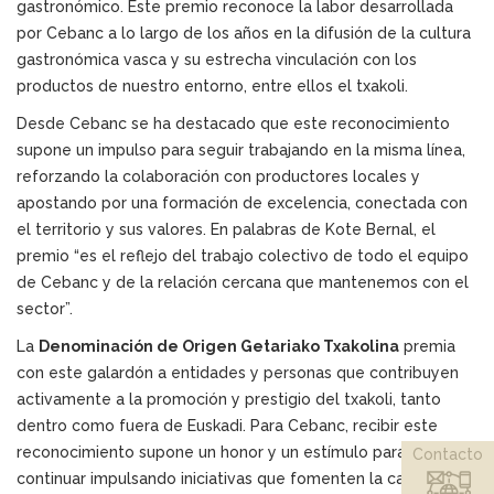
gastronómico. Este premio reconoce la labor desarrollada
por Cebanc a lo largo de los años en la difusión de la cultura
gastronómica vasca y su estrecha vinculación con los
productos de nuestro entorno, entre ellos el txakoli.
Desde Cebanc se ha destacado que este reconocimiento
supone un impulso para seguir trabajando en la misma línea,
reforzando la colaboración con productores locales y
apostando por una formación de excelencia, conectada con
el territorio y sus valores. En palabras de Kote Bernal, el
premio “es el reflejo del trabajo colectivo de todo el equipo
de Cebanc y de la relación cercana que mantenemos con el
sector”.
La
Denominación de Origen Getariako Txakolina
premia
con este galardón a entidades y personas que contribuyen
activamente a la promoción y prestigio del txakoli, tanto
dentro como fuera de Euskadi. Para Cebanc, recibir este
reconocimiento supone un honor y un estímulo para
Contacto
continuar impulsando iniciativas que fomenten la calidad, la