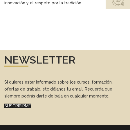
innovación y el respeto por la tradición.
NEWSLETTER
Si quieres estar informado sobre los cursos, formación,
ofertas de trabajo, etc déjanos tu email. Recuerda que
siempre podrás darte de baja en cualquier momento.
SUSCRIBIRME