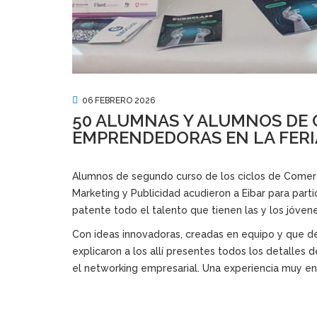
06 FEBRERO 2026
50 ALUMNAS Y ALUMNOS DE 
EMPRENDEDORAS EN LA FERI
Alumnos de segundo curso de los ciclos de Comercio
Marketing y Publicidad acudieron a Eibar para part
patente todo el talento que tienen las y los jóven
Con ideas innovadoras, creadas en equipo y que de
explicaron a los allí presentes todos los detalles
el networking empresarial. Una experiencia muy en