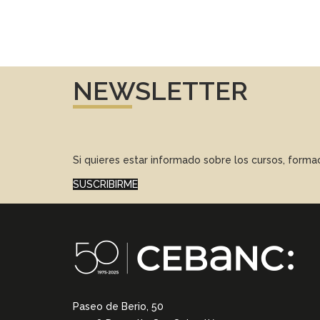
NEWSLETTER
Si quieres estar informado sobre los cursos, form
SUSCRIBIRME
Paseo de Berio, 50