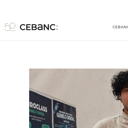
CEBAN