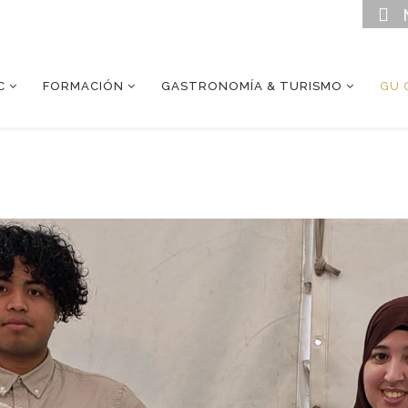
C
FORMACIÓN
GASTRONOMÍA & TURISMO
GU 