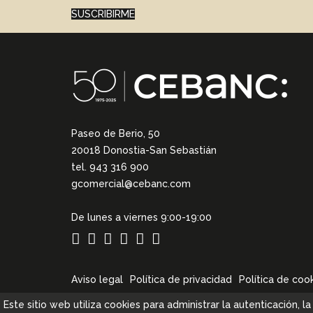
SUSCRIBIRME
Paseo de Berio, 50
20018 Donostia-San Sebastián
tel. 943 316 900
gcomercial@cebanc.com
De lunes a viernes 9:00-19:00
Aviso legal
Política de privacidad
Política de coo
Este sitio web utiliza cookies para administrar la autenticación, 