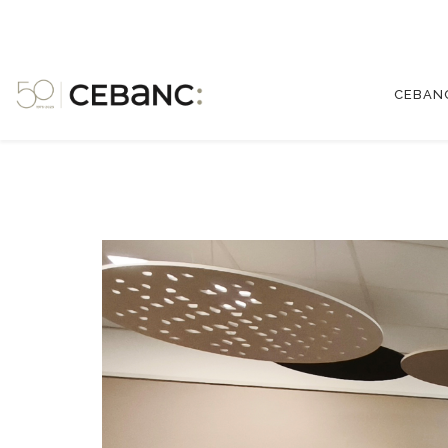
CEBAN