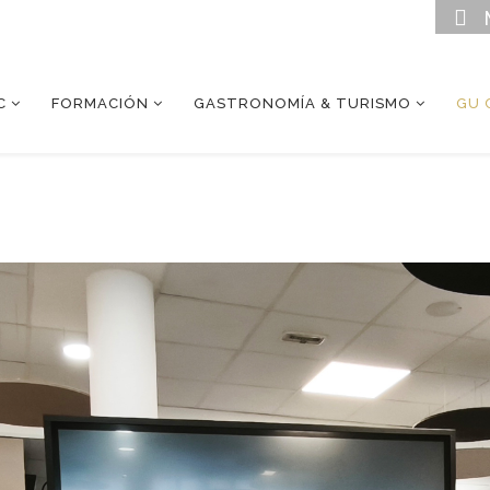
C
FORMACIÓN
GASTRONOMÍA & TURISMO
GU 